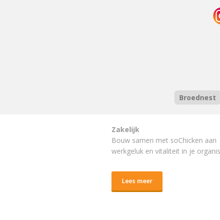
Broednest
Zakelijk
Bouw samen met soChicken aan
werkgeluk en vitaliteit in je organis
Lees meer