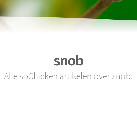
snob
Alle soChicken artikelen over snob.