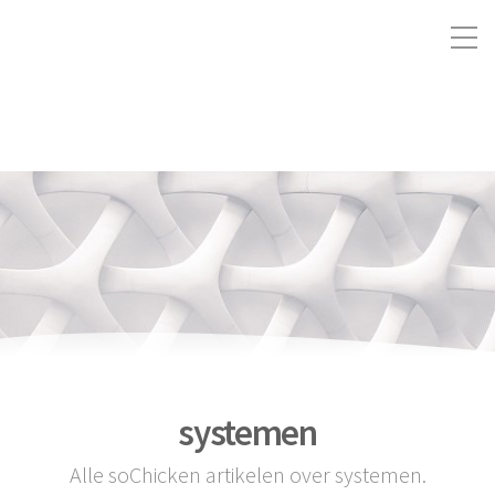
systemen
Alle soChicken artikelen over systemen.