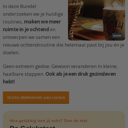
In deze Bundel
onderzoeken we je huidige
routines,
maken we meer
ruimte in je ochtend
en
ontwerpen we samen een
nieuwe ochtendroutine die helemaal past bij jou én je
doelen.
Geen extreem gedoe. Gewoon veranderen in kleine,
haalbare stappen.
Ook als je een druk gezinsleven
hebt!
Gratis deelnemen aan cursus
Hoe gelukkig ben jij echt? Doe de test.