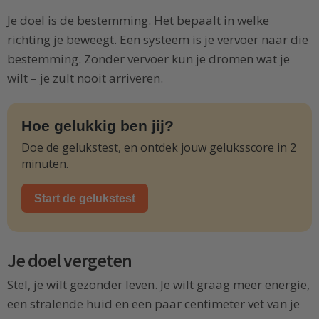
Je doel is de bestemming. Het bepaalt in welke
richting je beweegt. Een systeem is je vervoer naar die
bestemming. Zonder vervoer kun je dromen wat je
wilt – je zult nooit arriveren.
Hoe gelukkig ben jij?
Doe de gelukstest, en ontdek jouw geluksscore in 2
minuten.
Start de gelukstest
Je doel vergeten
Stel, je wilt gezonder leven. Je wilt graag meer energie,
een stralende huid en een paar centimeter vet van je