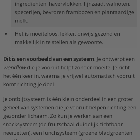
ingrediënten: havervlokken, lijnzaad, walnoten,
specerijen, bevroren frambozen en plantaardige
melk.
Het is moeiteloos, lekker, onwijs gezond en
makkelijk in te stellen als gewoonte.
Dit is een voorbeeld van een systeem
. Je ontwerpt een
workflow
die je vooruit helpt zonder moeite. Je richt
het één keer in, waarna je vrijwel automatisch vooruit
komt richting je doel.
Je ontbijtsysteem is één klein onderdeel in een groter
geheel van systemen die je vooruit helpen richting een
gezonder lichaam. Zo kun je werken aan een
snacksysteem (de fruitschaal duidelijk zichtbaar
neerzetten), een lunchsysteem (groene bladgroenten