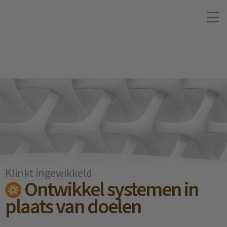
Klinkt ingewikkeld
Ontwikkel systemen in
plaats van doelen