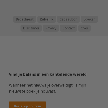
Broednest
Zakelijk
Cadeaubon
Boeken
Disclaimer
Privacy
Contact
Over
Vind je balans in een kantelende wereld
Wanneer het nieuws je overweldigt, is mijn
nieuwste boek je houvast.
Bestel op bol.com