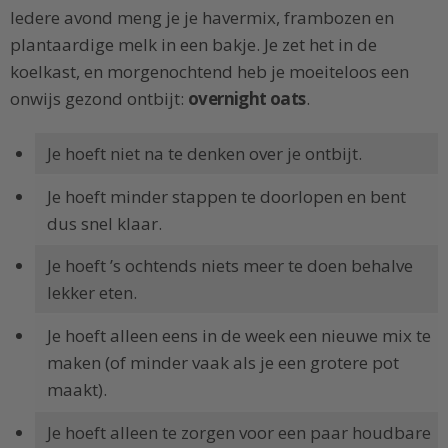
Iedere avond meng je je havermix, frambozen en
plantaardige melk in een bakje. Je zet het in de
koelkast, en morgenochtend heb je moeiteloos een
onwijs gezond ontbijt:
overnight oats
.
Je hoeft niet na te denken over je ontbijt.
Je hoeft minder stappen te doorlopen en bent
dus snel klaar.
Je hoeft ’s ochtends niets meer te doen behalve
lekker eten.
Je hoeft alleen eens in de week een nieuwe mix te
maken (of minder vaak als je een grotere pot
maakt).
Je hoeft alleen te zorgen voor een paar houdbare