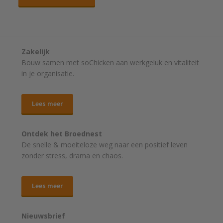
Zakelijk
Bouw samen met soChicken aan werkgeluk en vitaliteit
in je organisatie.
Lees meer
Ontdek het Broednest
De snelle & moeiteloze weg naar
een positief leven
zonder stress, drama en chaos.
Lees meer
Nieuwsbrief