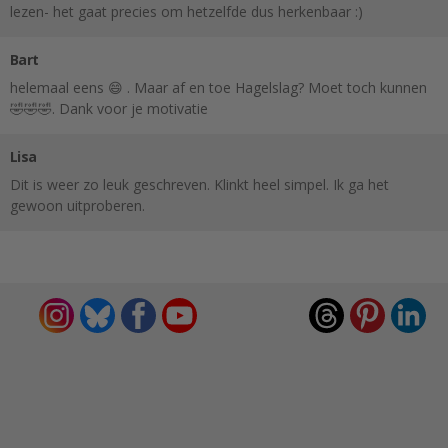
lezen- het gaat precies om hetzelfde dus herkenbaar :)
Bart
helemaal eens 😄 . Maar af en toe Hagelslag? Moet toch kunnen
🤣🤣🤣. Dank voor je motivatie
Lisa
Dit is weer zo leuk geschreven. Klinkt heel simpel. Ik ga het
gewoon uitproberen.