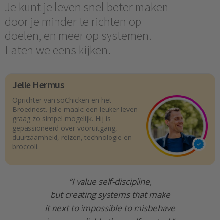
Je kunt je leven snel beter maken
door je minder te richten op
doelen, en meer op systemen.
Laten we eens kijken.
Jelle Hermus
Oprichter van soChicken en het
Broednest. Jelle maakt een leuker leven
graag zo simpel mogelijk. Hij is
gepassioneerd over vooruitgang,
duurzaamheid, reizen, technologie en
broccoli.
“I value self-discipline,
but creating systems that make
it next to impossible to misbehave