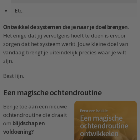
Etc.
Ontwikkel de systemen die je naar je doel brengen
.
Het enige dat jij vervolgens hoeft te doen is ervoor
zorgen dat het systeem werkt. Jouw kleine doel van
vandaag brengt je uiteindelijk precies waar je wilt
zijn.
Best fijn.
Een magische ochtendroutine
Ben je toe aan een nieuwe
ochtendroutine die draait
om
blijdschap en
voldoening?