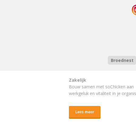
Broednest
Zakelijk
Bouw samen met soChicken aan
werkgeluk en vitaliteit in je organis
Lees meer