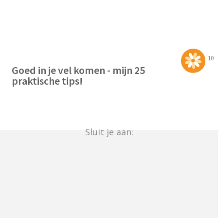
10
Goed in je vel komen - mijn 25
praktische tips!
Sluit je aan: