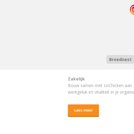
Broednest
Zakelijk
Bouw samen met soChicken aan
werkgeluk en vitaliteit in je organis
Lees meer