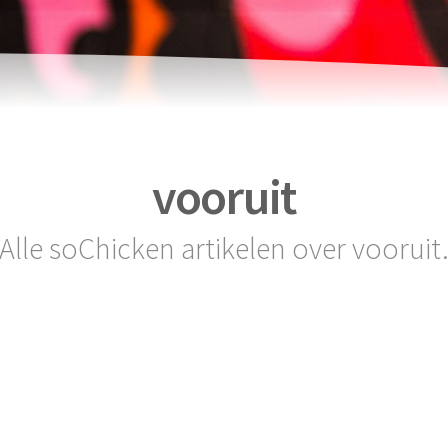
vooruit
Alle soChicken artikelen over vooruit