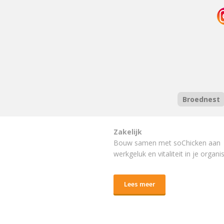
Broednest
Zakelijk
Bouw samen met soChicken aan
werkgeluk en vitaliteit in je organis
Lees meer