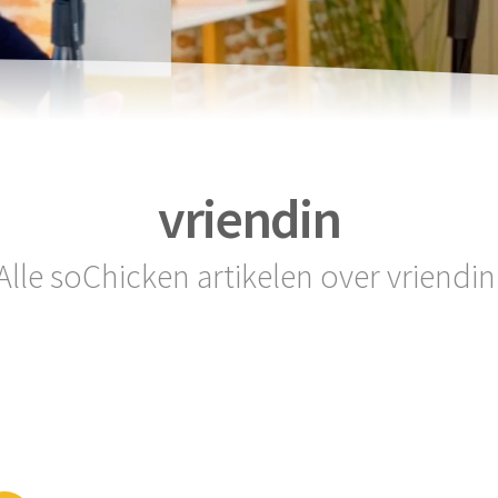
vriendin
Alle soChicken artikelen over vriendin