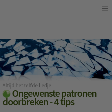
Altijd hetzelfde liedje
Ongewenste patronen
doorbreken - 4 tips