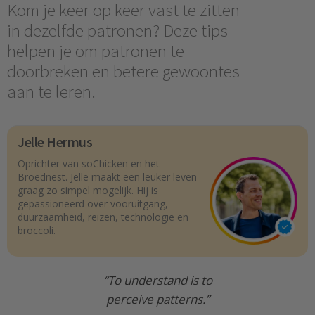
Kom je keer op keer vast te zitten
in dezelfde patronen? Deze tips
helpen je om patronen te
doorbreken en betere gewoontes
aan te leren.
Jelle Hermus
Oprichter van soChicken en het
Broednest. Jelle maakt een leuker leven
graag zo simpel mogelijk. Hij is
gepassioneerd over vooruitgang,
duurzaamheid, reizen, technologie en
broccoli.
“To understand is to
perceive patterns.”