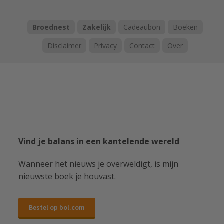
Broednest
Zakelijk
Cadeaubon
Boeken
Disclaimer
Privacy
Contact
Over
Vind je balans in een kantelende wereld
Wanneer het nieuws je overweldigt, is mijn
nieuwste boek je houvast.
Bestel op bol.com