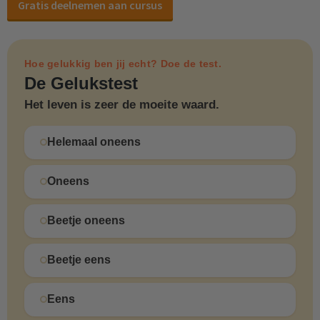
Gratis deelnemen aan cursus
Hoe gelukkig ben jij echt? Doe de test.
De Gelukstest
Het leven is zeer de moeite waard.
Helemaal oneens
Oneens
Beetje oneens
Beetje eens
Eens