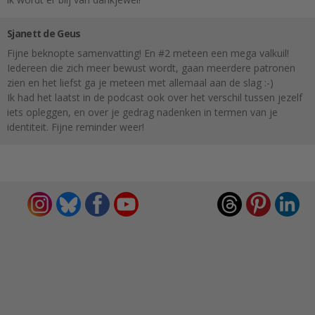
Sjanett de Geus
Fijne beknopte samenvatting! En #2 meteen een mega valkuil!
Iedereen die zich meer bewust wordt, gaan meerdere patronen
zien en het liefst ga je meteen met allemaal aan de slag :-)
Ik had het laatst in de podcast ook over het verschil tussen jezelf
iets opleggen, en over je gedrag nadenken in termen van je
identiteit. Fijne reminder weer!