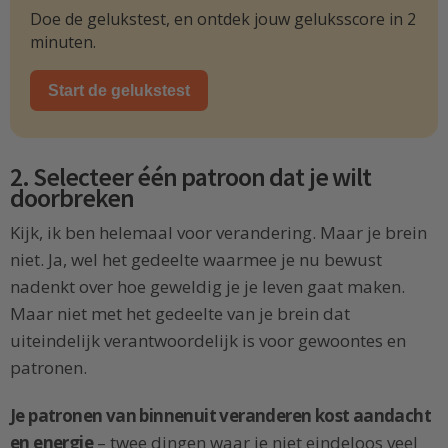
Doe de gelukstest, en ontdek jouw geluksscore in 2
minuten.
Start de gelukstest
2. Selecteer één patroon dat je wilt
doorbreken
Kijk, ik ben helemaal voor verandering. Maar je brein
niet. Ja, wel het gedeelte waarmee je nu bewust
nadenkt over hoe geweldig je je leven gaat maken.
Maar niet met het gedeelte van je brein dat
uiteindelijk verantwoordelijk is voor gewoontes en
patronen.
Je patronen van binnenuit veranderen kost aandacht
en energie
– twee dingen waar je niet eindeloos veel