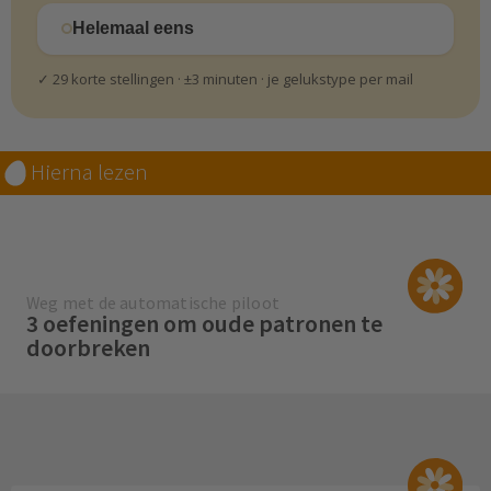
Helemaal eens
✓ 29 korte stellingen · ±3 minuten · je gelukstype per mail
Hierna lezen
Weg met de automatische piloot
3 oefeningen om oude patronen te
doorbreken