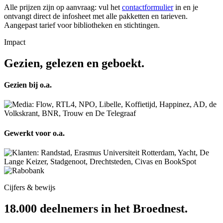
Alle prijzen zijn op aanvraag: vul het
contactformulier
in en je
ontvangt direct de infosheet met alle pakketten en tarieven.
Aangepast tarief voor bibliotheken en stichtingen.
Impact
Gezien, gelezen en geboekt.
Gezien bij o.a.
Gewerkt voor o.a.
Cijfers & bewijs
18.000 deelnemers in het Broednest.