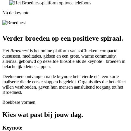
Ná de keynote
Verder broeden op een positieve spiraal.
Het
Broednest
is het online platform van soChicken: compacte
cursussen, meditaties, gidsen en een grote, warme community,
allemaal gebouwd op dezelfde filosofie als de keynote - broeden in
belachelijk kleine stappen.
Deelnemers ontvangen na de keynote het "vierde ei": een korte
mailserie die de eerste stappen begeleidt. Organisaties die het effect
willen vasthouden, geven hun mensen aansluitend toegang tot het
Broednest.
Boekbare vormen
Kies wat past bij jouw dag.
Keynote