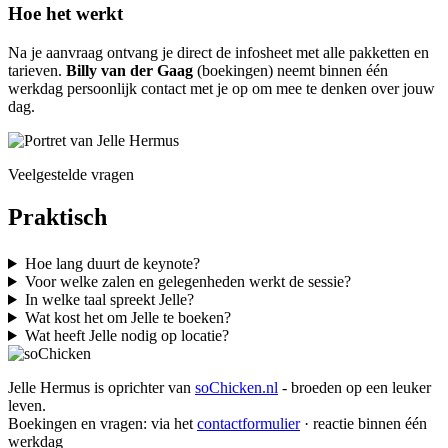
Hoe het werkt
Na je aanvraag ontvang je direct de infosheet met alle pakketten en
tarieven.
Billy van der Gaag
(boekingen) neemt binnen één
werkdag persoonlijk contact met je op om mee te denken over jouw
dag.
Veelgestelde vragen
Praktisch
Hoe lang duurt de keynote?
Voor welke zalen en gelegenheden werkt de sessie?
In welke taal spreekt Jelle?
Wat kost het om Jelle te boeken?
Wat heeft Jelle nodig op locatie?
Jelle Hermus is oprichter van
soChicken.nl
- broeden op een leuker
leven.
Boekingen en vragen: via het
contactformulier
· reactie binnen één
werkdag