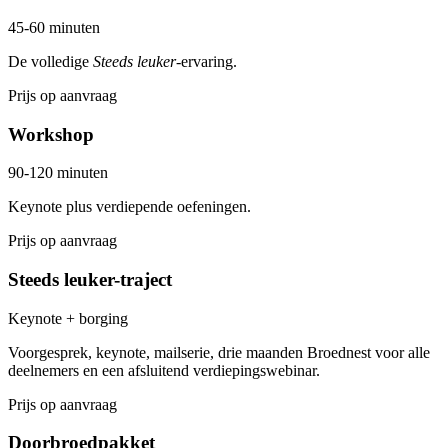
45-60 minuten
De volledige
Steeds leuker
-ervaring.
Prijs op aanvraag
Workshop
90-120 minuten
Keynote plus verdiepende oefeningen.
Prijs op aanvraag
Steeds leuker-traject
Keynote + borging
Voorgesprek, keynote, mailserie, drie maanden Broednest voor alle
deelnemers en een afsluitend verdiepingswebinar.
Prijs op aanvraag
Doorbroedpakket