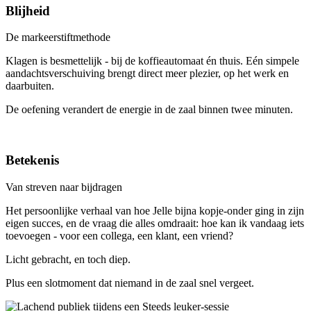
Blijheid
De markeerstiftmethode
Klagen is besmettelijk - bij de koffieautomaat én thuis. Eén simpele
aandachtsverschuiving brengt direct meer plezier, op het werk en
daarbuiten.
De oefening verandert de energie in de zaal binnen twee minuten.
Betekenis
Van streven naar bijdragen
Het persoonlijke verhaal van hoe Jelle bijna kopje-onder ging in zijn
eigen succes, en de vraag die alles omdraait: hoe kan ik vandaag iets
toevoegen - voor een collega, een klant, een vriend?
Licht gebracht, en toch diep.
Plus een slotmoment dat niemand in de zaal snel vergeet.