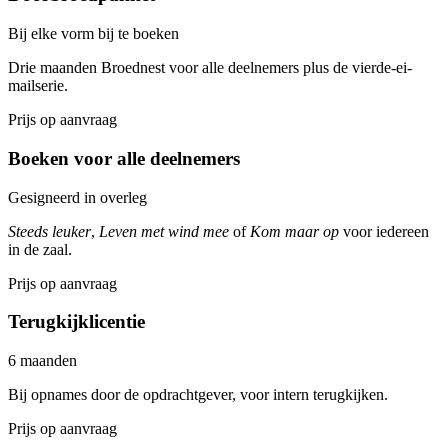
Bij elke vorm bij te boeken
Drie maanden Broednest voor alle deelnemers plus de vierde-ei-
mailserie.
Prijs op aanvraag
Boeken voor alle deelnemers
Gesigneerd in overleg
Steeds leuker
,
Leven met wind mee
of
Kom maar op
voor iedereen
in de zaal.
Prijs op aanvraag
Terugkijklicentie
6 maanden
Bij opnames door de opdrachtgever, voor intern terugkijken.
Prijs op aanvraag