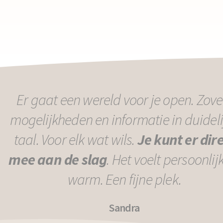
Er gaat een wereld voor je open. Zove
mogelijkheden en informatie in duideli
taal. Voor elk wat wils.
Je kunt er dir
mee aan de slag
. Het voelt persoonlij
warm. Een fijne plek.
Sandra