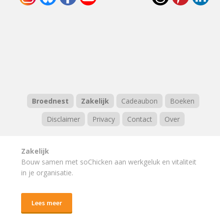
Broednest
Zakelijk
Cadeaubon
Boeken
Disclaimer
Privacy
Contact
Over
Zakelijk
Bouw samen met soChicken aan werkgeluk en vitaliteit
in je organisatie.
Lees meer