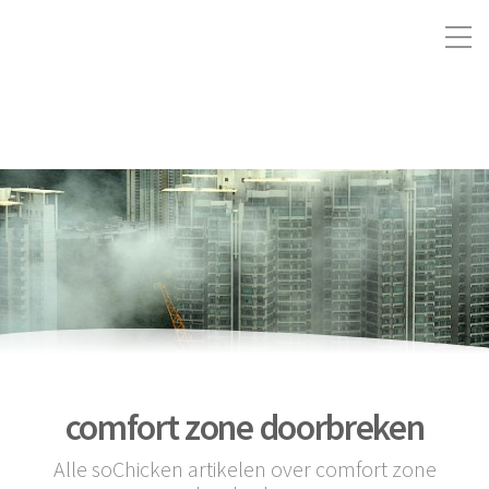
comfort zone doorbreken
Alle soChicken artikelen over comfort zone