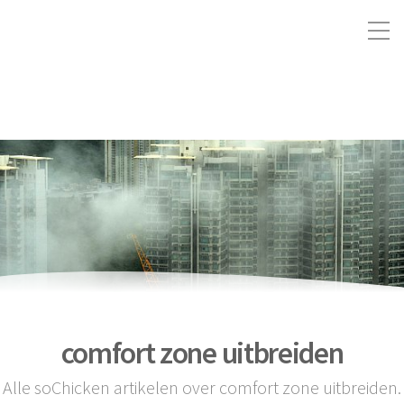
comfort zone uitbreiden
Alle soChicken artikelen over comfort zone uitbreiden.