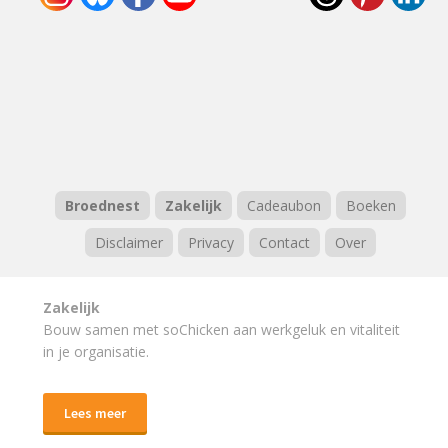
Broednest
Zakelijk
Cadeaubon
Boeken
Disclaimer
Privacy
Contact
Over
Zakelijk
Bouw samen met soChicken aan werkgeluk en vitaliteit
in je organisatie.
Lees meer