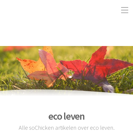
eco leven
Alle soChicken artikelen over eco leven.