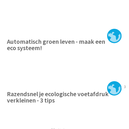
Automatisch groen leven - maak een
eco systeem!
3
Razendsnel je ecologische voetafdruk
verkleinen - 3 tips