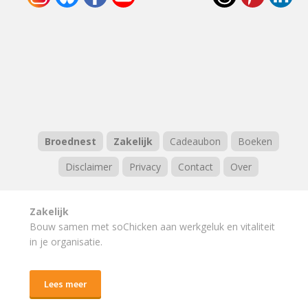
Broednest
Zakelijk
Cadeaubon
Boeken
Disclaimer
Privacy
Contact
Over
Zakelijk
Bouw samen met soChicken aan werkgeluk en vitaliteit
in je organisatie.
Lees meer