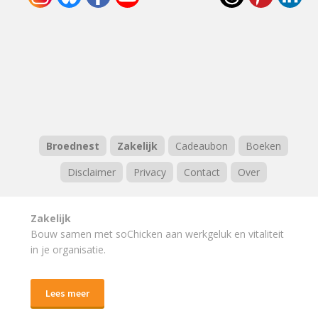
Broednest
Zakelijk
Cadeaubon
Boeken
Disclaimer
Privacy
Contact
Over
Zakelijk
Bouw samen met soChicken aan werkgeluk en vitaliteit
in je organisatie.
Lees meer