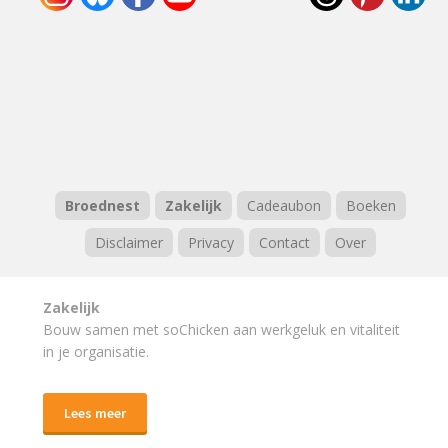
Broednest
Zakelijk
Cadeaubon
Boeken
Disclaimer
Privacy
Contact
Over
Zakelijk
Bouw samen met soChicken aan werkgeluk en vitaliteit
in je organisatie.
Lees meer