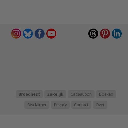
Broednest
Zakelijk
Cadeaubon
Boeken
Disclaimer
Privacy
Contact
Over