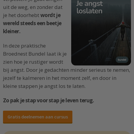
uit de weg, en zonder dat
je het doorhebt
wordt je
wereld steeds een beetje
kleiner.
In deze praktische
Broednest Bundel laat ik je
zien hoe je rustiger wordt
bij angst. Door je gedachten minder serieus te nemen,
jezelf te kalmeren in het moment zelf, en door in
kleine stappen je angst los te laten.
Zo pak je stap voor stap je leven terug.
Gratis deelnemen aan cursus