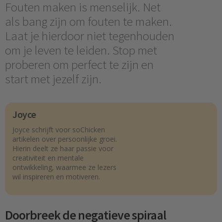
Fouten maken is menselijk. Net
als bang zijn om fouten te maken.
Laat je hierdoor niet tegenhouden
om je leven te leiden. Stop met
proberen om perfect te zijn en
start met jezelf zijn.
Joyce
Joyce schrijft voor soChicken
artikelen over persoonlijke groei.
Hierin deelt ze haar passie voor
creativiteit en mentale
ontwikkeling, waarmee ze lezers
wil inspireren en motiveren.
Doorbreek de negatieve spiraal