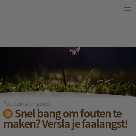
Fouten zijn goed
Snel bang om fouten te
maken? Versla je faalangst!