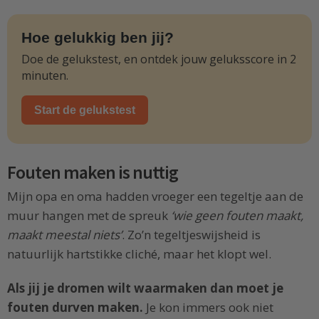
Hoe gelukkig ben jij?
Doe de gelukstest, en ontdek jouw geluksscore in 2
minuten.
Start de gelukstest
Fouten maken is nuttig
Mijn opa en oma hadden vroeger een tegeltje aan de
muur hangen met de spreuk
‘wie geen fouten maakt,
maakt meestal niets’
. Zo’n tegeltjeswijsheid is
natuurlijk hartstikke cliché, maar het klopt wel.
Als jij je dromen wilt waarmaken dan moet je
fouten durven maken.
Je kon immers ook niet