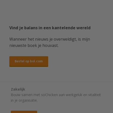
Vind je balans in een kantelende wereld
Wanneer het nieuws je overweldigt, is mijn
nieuwste boek je houvast.
Bestel op bol.com
Zakelijk
Bouw samen met soChicken aan werkgeluk en vitaliteit
in je organisatie.