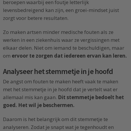
beroepen waarbij een foutje letterlijk
levensbedreigend kan zijn, een groei-mindset juist
zorgt voor betere resultaten.
Zo maken artsen minder medische fouten als ze
werken in een ziekenhuis waar ze vergissingen met
elkaar delen. Niet om iemand te beschuldigen, maar
om
ervoor te zorgen dat iedereen ervan kan leren.
Analyseer het stemmetje in je hoofd
De angst om fouten te maken heeft vaak te maken
met het stemmetje in je hoofd dat je vertelt wat er
allemaal mis kan gaan.
Dit stemmetje bedoelt het
goed. Het wil je beschermen.
Daarom is het belangrijk om dit stemmetje te
analyseren. Zodat je snapt wat je tegenhoudt en