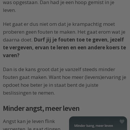
was opgestaan. Dan had je een hoop gemist in je
leven.
Het gaat er dus niet om dat je krampachtig moet
proberen geen fouten te maken. Het gaat erom wat je
daarna doet.
Durf jij je fouten toe te geven, jezelf
te vergeven, ervan te leren en een andere koers te
varen?
Dan is de kans groot dat je vanzelf steeds minder
fouten gaat maken. Want hoe meer (levens)ervaring je
opdoet hoe beter je in staat bent de juiste
beslissingen te nemen.
Minder angst, meer leven
Angst kan je leven flink
verpesten. Je gaat dingen