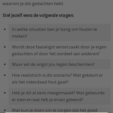
waarom je die gedachten hebt.
Stel jezelf eens de volgende vragen:
In welke situaties ben je bang om fouten te
maken?
Wordt deze faalangst veroorzaakt door je eigen
gedachten of door het oordeel van anderen?
Waar wil de angst jou tegen beschermen?
Hoe realistisch is dit scenario? Wat gebeurt er
als het inderdaad fout gaat?
Heb je dit al eens meegemaakt? Wat gebeurde
er toen en wat heb je ervan geleerd?
Wat kun je doen om te zorgen dat het goed