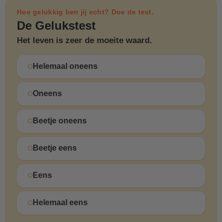
Hoe gelukkig ben jij echt? Doe de test.
De Gelukstest
Het leven is zeer de moeite waard.
Helemaal oneens
Oneens
Beetje oneens
Beetje eens
Eens
Helemaal eens