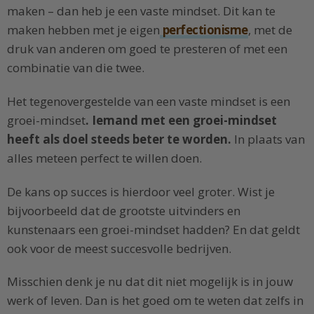
maken – dan heb je een vaste mindset. Dit kan te
maken hebben met je eigen
perfectionisme
, met de
druk van anderen om goed te presteren of met een
combinatie van die twee.
Het tegenovergestelde van een vaste mindset is een
groei-mindset
. Iemand met een groei-mindset
heeft als doel steeds beter te worden.
In plaats van
alles meteen perfect te willen doen.
De kans op succes is hierdoor veel groter. Wist je
bijvoorbeeld dat de grootste uitvinders en
kunstenaars een groei-mindset hadden? En dat geldt
ook voor de meest succesvolle bedrijven.
Misschien denk je nu dat dit niet mogelijk is in jouw
werk of leven. Dan is het goed om te weten dat zelfs in