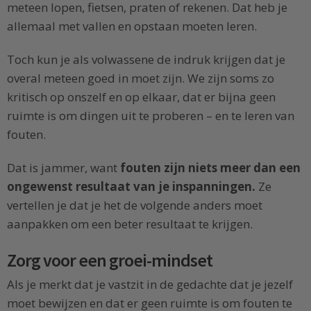
meteen lopen, fietsen, praten of rekenen. Dat heb je
allemaal met vallen en opstaan moeten leren.
Toch kun je als volwassene de indruk krijgen dat je
overal meteen goed in moet zijn. We zijn soms zo
kritisch op onszelf en op elkaar, dat er bijna geen
ruimte is om dingen uit te proberen – en te leren van
fouten.
Dat is jammer, want
fouten zijn niets meer dan een
ongewenst resultaat van je inspanningen.
Ze
vertellen je dat je het de volgende anders moet
aanpakken om een beter resultaat te krijgen.
Zorg voor een groei-mindset
Als je merkt dat je vastzit in de gedachte dat je jezelf
moet bewijzen en dat er geen ruimte is om fouten te