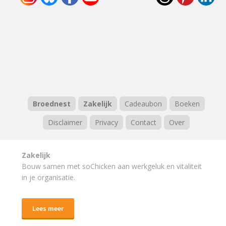
Broednest
Zakelijk
Cadeaubon
Boeken
Disclaimer
Privacy
Contact
Over
Zakelijk
Bouw samen met soChicken aan werkgeluk en vitaliteit
in je organisatie.
Lees meer