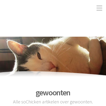
gewoonten
Alle soChicken artikelen over gewoonten.