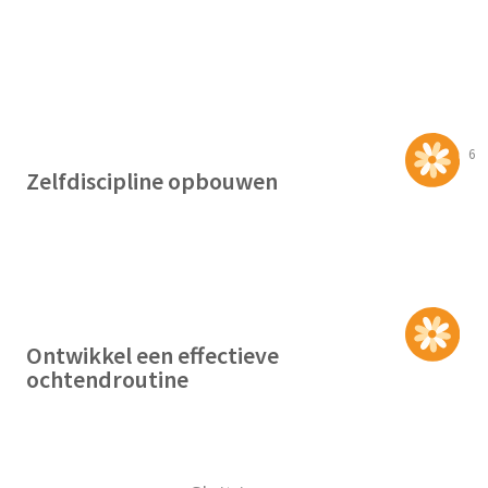
6
Zelfdiscipline opbouwen
Ontwikkel een effectieve
ochtendroutine