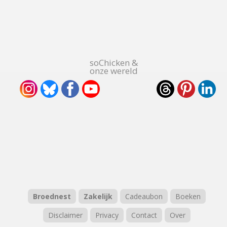
soChicken &
onze wereld
Broednest
Zakelijk
Cadeaubon
Boeken
Disclaimer
Privacy
Contact
Over