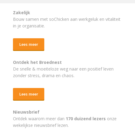
Zakelijk
Bouw samen met soChicken aan werkgeluk en vitaliteit
in je organisatie.
Lees meer
Ontdek het Broednest
De snelle & moeiteloze weg naar
een positief leven
zonder stress, drama en chaos.
Lees meer
Nieuwsbrief
Ontdek waarom meer dan
170 duizend lezers
onze
wekelijkse nieuwsbrief lezen.