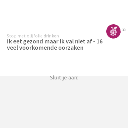
30
Stop met olijfolie drinken
Ik eet gezond maar ik val niet af - 16
veel voorkomende oorzaken
Sluit je aan: