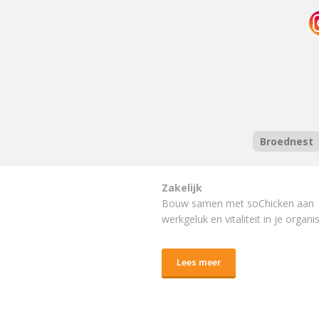
Broednest
Zakelijk
Bouw samen met soChicken aan
werkgeluk en vitaliteit in je organis
Lees meer