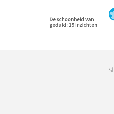
De schoonheid van
geduld: 15 inzichten
Sl