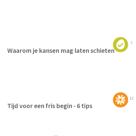
7
Waarom je kansen mag laten schieten
12
Tijd voor een fris begin - 6 tips