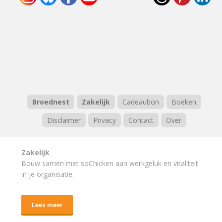
Broednest
Zakelijk
Cadeaubon
Boeken
Disclaimer
Privacy
Contact
Over
Zakelijk
Bouw samen met soChicken aan werkgeluk en vitaliteit
in je organisatie.
Lees meer