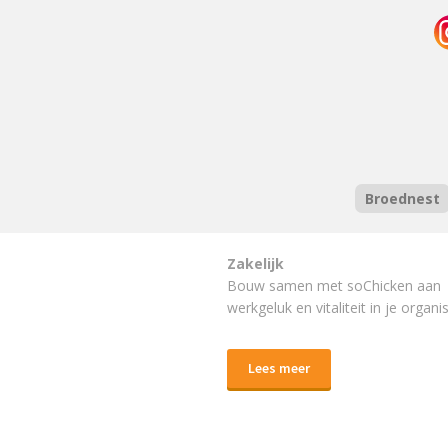
Broednest
Zakelijk
Bouw samen met soChicken aan
werkgeluk en vitaliteit in je organis
Lees meer