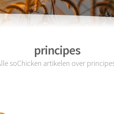
principes
lle soChicken artikelen over principe