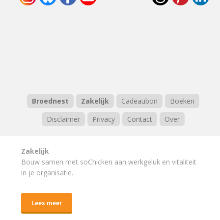
Broednest
Zakelijk
Cadeaubon
Boeken
Disclaimer
Privacy
Contact
Over
Zakelijk
Bouw samen met soChicken aan werkgeluk en vitaliteit
in je organisatie.
Lees meer