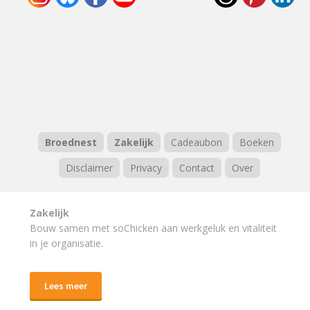
Broednest
Zakelijk
Cadeaubon
Boeken
Disclaimer
Privacy
Contact
Over
Zakelijk
Bouw samen met soChicken aan werkgeluk en vitaliteit
in je organisatie.
Lees meer