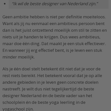
“Ik wil de beste designer van Nederland zijn.”
Geen ambitie hebben is niet per definitie moeiteloos.
Want als jij nu eenmaal een ambitieus persoon bent
dan is het juist ontzettend moeilijk om stil te zitten en
niets uit je handen te krijgen. Dus wees ambitieus,
maar doe één ding. Dat maakt je een stuk effectiever.
En wanneer jij erg effectief bent, is je leven een stuk
minder moeilijk.
Als je één doel stelt betekent dit niet dat je voor de
rest niets bereikt. Het betekent vooral dat je op alle
andere gebieden in je leven geen concrete doelen
nastreeft. Je wilt dus niet tegelijkertijd de beste
designer Nederland én de beste vader van het
schoolplein én de beste yoga leerling in de
yogaschool zijn.