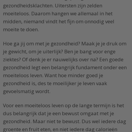
gezondheidsklachten. Uitersten zijn zelden
moeiteloos. Daarom hangen we allemaal in het
midden, niemand vindt het fijn om onnodig veel
moeite te doen.
Hoe ga jij om met je gezondheid? Maak je je druk om
je gewicht, om je uiterlijk? Ben je bang voor enge
ziektes? Of denk je er nauwelijks over na? Een goede
gezondheid legt een belangrijk fundament onder een
moeiteloos leven. Want hoe minder goed je
gezondheid is, des te moeilijker je leven vaak
gevoelsmatig wordt.
Voor een moeiteloos leven op de lange termijn is het
dus belangrijk dat je een bewust omgaat met je
gezondheid. Maar niet te bewust. Dus wel iedere dag
groente en fruit eten, en niet iedere dag calorieën