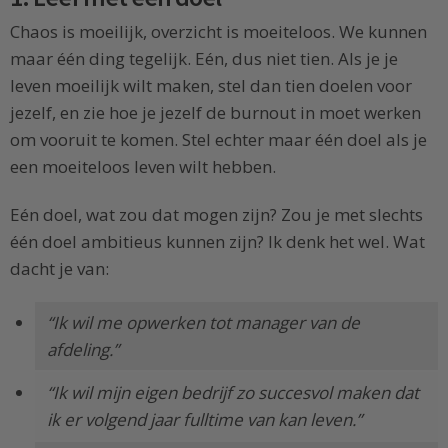
Chaos is moeilijk, overzicht is moeiteloos. We kunnen
maar één ding tegelijk. Eén, dus niet tien. Als je je
leven moeilijk wilt maken, stel dan tien doelen voor
jezelf, en zie hoe je jezelf de burnout in moet werken
om vooruit te komen. Stel echter maar één doel als je
een moeiteloos leven wilt hebben.
Eén doel, wat zou dat mogen zijn? Zou je met slechts
één doel ambitieus kunnen zijn? Ik denk het wel. Wat
dacht je van:
“Ik wil me opwerken tot manager van de
afdeling.”
“Ik wil mijn eigen bedrijf zo succesvol maken dat
ik er volgend jaar fulltime van kan leven.”