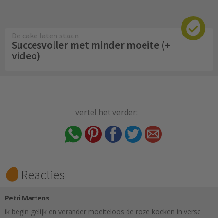
De cake laten staan
Succesvoller met minder moeite (+
video)
vertel het verder:
Reacties
Petri Martens
ik begin gelijk en verander moeiteloos de roze koeken in verse