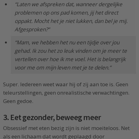
“Laten we afspreken dat, wanneer dergelijke
problemen op ons pad komen, jij het direct
oppakt. Mocht het je niet lukken, dan bel je mij.
Afgesproken?”
“Mam, we hebben het nu een tijdje over jou
gehad. Ik zou het zo leuk vinden om je meer te
vertellen over hoe ik me voel. Het is belangrijk
voor me om mijn leven met je te delen.”
Super. Iedereen weet waar hij of zij aan toe is. Geen
teleurstellingen, geen onrealistische verwachtingen.
Geen gedoe.
3. Eet gezonder, beweeg meer
Obsessief met eten bezig zijn is niet moeiteloos. Net
als een lichaam dat wordt geplaagd door