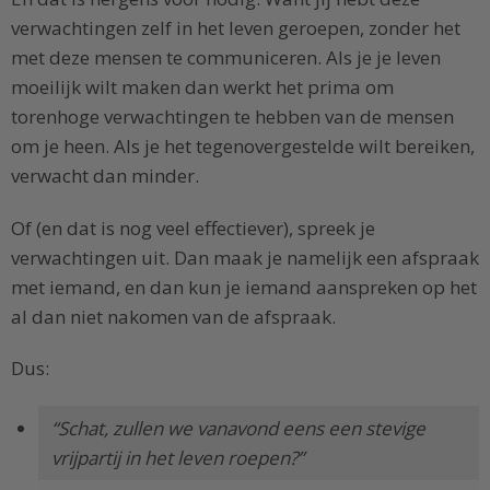
verwachtingen zelf in het leven geroepen, zonder het
met deze mensen te communiceren. Als je je leven
moeilijk wilt maken dan werkt het prima om
torenhoge verwachtingen te hebben van de mensen
om je heen. Als je het tegenovergestelde wilt bereiken,
verwacht dan minder.
Of (en dat is nog veel effectiever), spreek je
verwachtingen uit. Dan maak je namelijk een afspraak
met iemand, en dan kun je iemand aanspreken op het
al dan niet nakomen van de afspraak.
Dus:
“Schat, zullen we vanavond eens een stevige
vrijpartij in het leven roepen?”