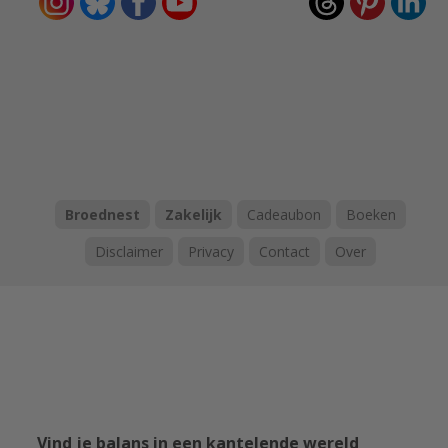
Broednest
Zakelijk
Cadeaubon
Boeken
Disclaimer
Privacy
Contact
Over
Vind je balans in een kantelende wereld