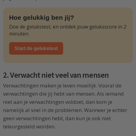
Hoe gelukkig ben jij?
Doe de gelukstest, en ontdek jouw geluksscore in 2
minuten.
Start de gelukstest
2. Verwacht niet veel van mensen
Verwachtingen maken je leven moeilijk. Vooral de
verwachtingen die jij hebt van mensen. Als iemand
niet aan je verwachtingen voldoet, dan kom je
namelijk al snel in de problemen. Wanneer je echter
geen verwachtingen hebt, dan kun je ook niet
teleurgesteld worden.