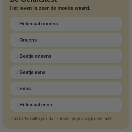
Het leven is zeer de moeite waard.
Helemaal oneens
Oneens
Beetje oneens
Beetje eens
Eens
Helemaal eens
✓ 29 korte stellingen · ±3 minuten · je gelukstype per mail