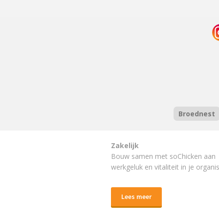
Broednest
Zakelijk
Bouw samen met soChicken aan
werkgeluk en vitaliteit in je organis
Lees meer