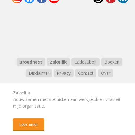
Broednest
Zakelijk
Cadeaubon
Boeken
Disclaimer
Privacy
Contact
Over
Zakelijk
Bouw samen met soChicken aan werkgeluk en vitaliteit
in je organisatie.
Lees meer