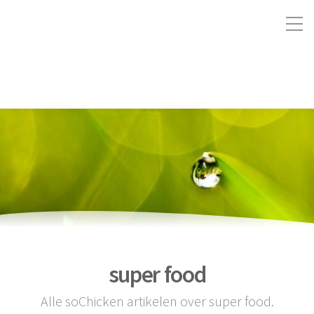
super food
Alle soChicken artikelen over super food.