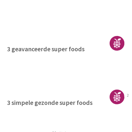
3 geavanceerde super foods
2
3 simpele gezonde super foods