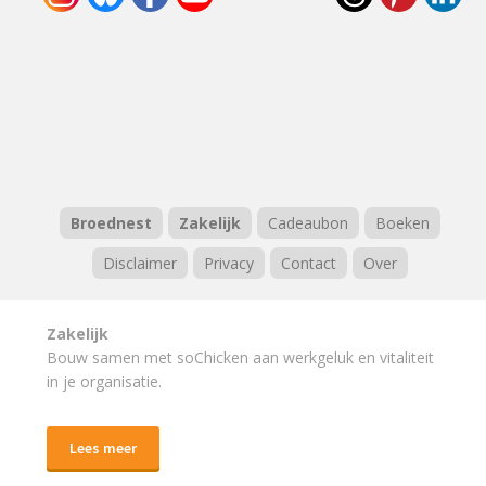
Broednest
Zakelijk
Cadeaubon
Boeken
Disclaimer
Privacy
Contact
Over
Zakelijk
Bouw samen met soChicken aan werkgeluk en vitaliteit
in je organisatie.
Lees meer