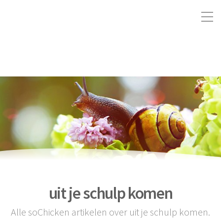
uit je schulp komen
Alle soChicken artikelen over uit je schulp komen.