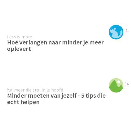
1
Less is more
Hoe verlangen naar minder je meer
oplevert
14
Kalmeer die trol in je hoofd
Minder moeten van jezelf - 5 tips die
echt helpen