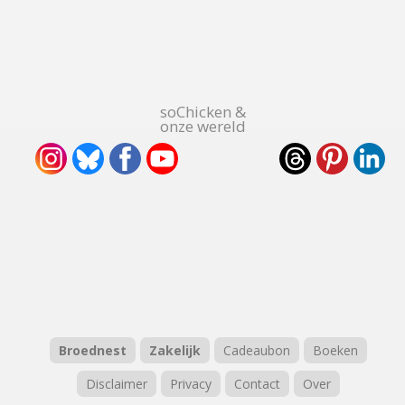
soChicken &
onze wereld
Broednest
Zakelijk
Cadeaubon
Boeken
Disclaimer
Privacy
Contact
Over