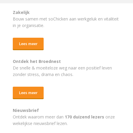
Zakelijk
Bouw samen met soChicken aan werkgeluk en vitaliteit
in je organisatie.
Lees meer
Ontdek het Broednest
De snelle & moeiteloze weg naar
een positief leven
zonder stress, drama en chaos.
Lees meer
Nieuwsbrief
Ontdek waarom meer dan
170 duizend lezers
onze
wekelijkse nieuwsbrief lezen.