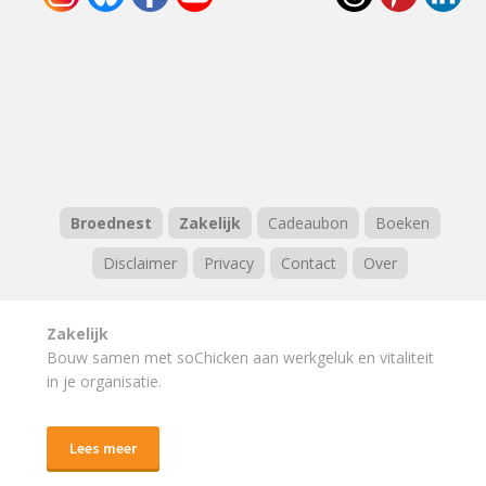
Broednest
Zakelijk
Cadeaubon
Boeken
Disclaimer
Privacy
Contact
Over
Zakelijk
Bouw samen met soChicken aan werkgeluk en vitaliteit
in je organisatie.
Lees meer