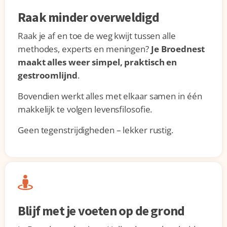
Raak minder overweldigd
Raak je af en toe de weg kwijt tussen alle
methodes, experts en meningen?
Je Broednest
maakt alles weer simpel, praktisch en
gestroomlijnd
.
Bovendien werkt alles met elkaar samen in één
makkelijk te volgen levensfilosofie.
Geen tegenstrijdigheden – lekker rustig.
Blijf met je voeten op de grond