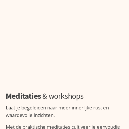
Meditaties
& workshops
Laat je begeleiden naar meer innerlijke rust en
waardevolle inzichten.
Met de praktische meditaties cultiveer je eenvoudig