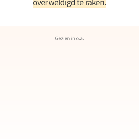
overweldigd te raken.
Gezien in o.a.