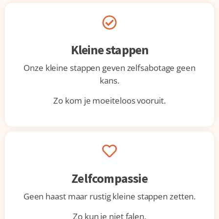
Kleine stappen
Onze kleine stappen geven zelfsabotage geen
kans.
Zo kom je moeiteloos vooruit.
Zelfcompassie
Geen haast maar rustig kleine stappen zetten.
Zo kun je niet falen.