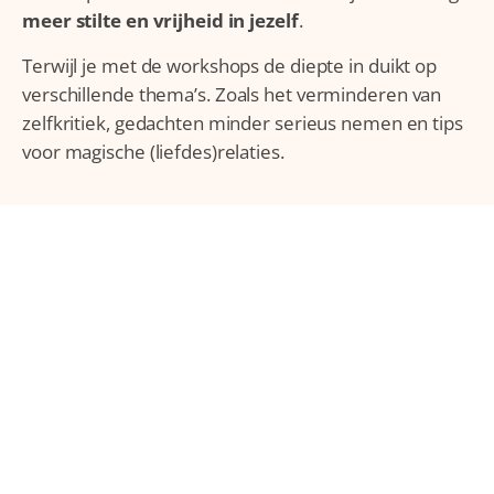
meer stilte en vrijheid in jezelf
.
Terwijl je met de workshops de diepte in duikt op
verschillende thema’s.
Zoals het verminderen van
zelfkritiek, gedachten minder serieus nemen en tips
voor magische (liefdes)relaties.