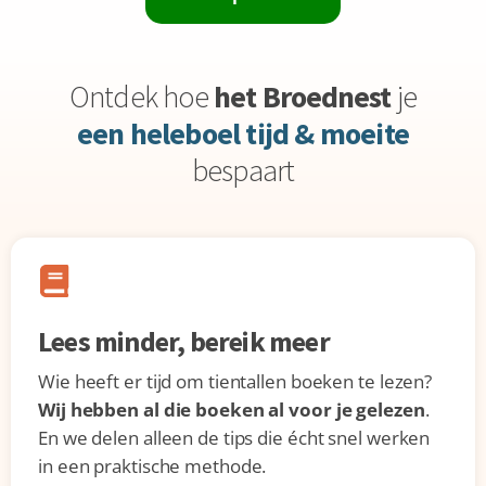
Ontdek hoe
het Broednest
je
een heleboel tijd & moeite
bespaart
Lees minder, bereik meer
Wie heeft er tijd om tientallen boeken te lezen?
Wij hebben al die boeken al voor je gelezen
.
En we delen alleen de tips die écht snel werken
in een praktische methode.