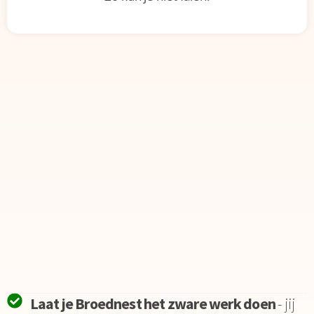
Laat je Broednest het zware werk doen
- jij