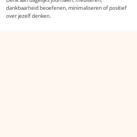
dankbaarheid beoefenen, minimaliseren of positief
over jezelf denken.