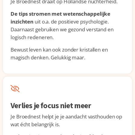
Je Broednest draait op Hollandse nuchterheid.
De tips stromen met wetenschappelijke
inzichten
uit o.a. de positieve psychologie.
Daarnaast gebruiken we gezond verstand en
logisch redeneren.
Bewust leven kan ook zonder kristallen en
magisch denken. Gelukkig maar.
Verlies je focus niet meer
Je Broednest helpt je je aandacht vasthouden op
wat écht belangrijk is.