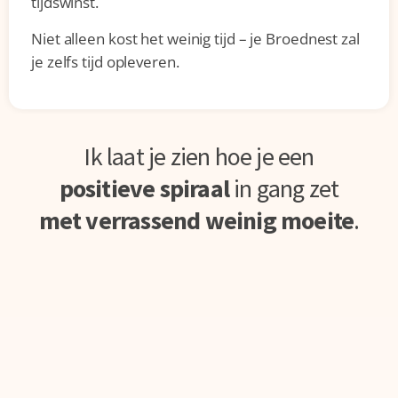
tijdswinst.
Niet alleen kost het weinig tijd – je Broednest zal
je zelfs tijd opleveren.
Ik laat je zien hoe je een
positieve spiraal
in gang zet
met verrassend weinig moeite
.