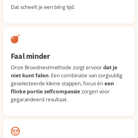
Dat scheelt je een bérg tijd.
Faal minder
Onze Broednestmethode zorgt ervoor
dat je
niet kunt falen
. Een combinatie van zorgvuldig
geselecteerde kleine stappen, focus én
een
flinke portie zelfcompassie
zorgen voor
gegarandeerd resultaat.