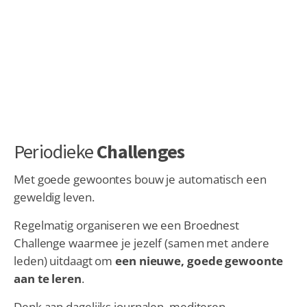
Periodieke
Challenges
Met goede gewoontes bouw je automatisch een
geweldig leven.
Regelmatig organiseren we een Broednest
Challenge waarmee je jezelf (samen met andere
leden) uitdaagt om
een nieuwe, goede gewoonte
aan te leren
.
Denk aan dagelijks journalen, mediteren,