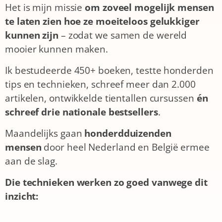
Het is mijn missie
om zoveel mogelijk
mensen
te laten zien hoe ze moeiteloos gelukkiger
kunnen zijn
– zodat we samen de wereld
mooier kunnen maken.
Ik bestudeerde 450+ boeken, testte honderden
tips en technieken, schreef meer dan 2.000
artikelen, ontwikkelde tientallen cursussen
én
schreef drie nationale bestsellers
.
Maandelijks gaan
honderdduizenden
mensen
door heel Nederland en België ermee
aan de slag.
Die technieken werken zo goed vanwege dit
inzicht: