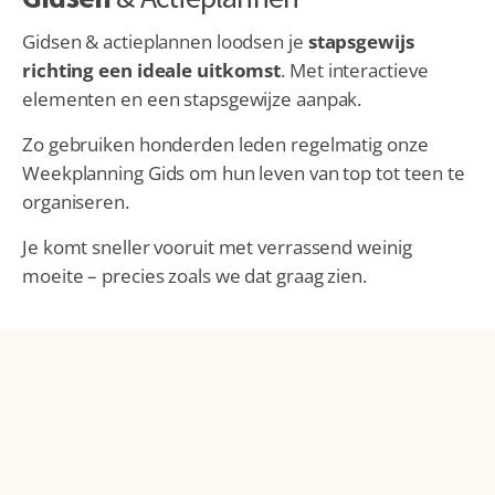
Gidsen & actieplannen loodsen je
stapsgewijs
richting een ideale uitkomst
. Met interactieve
elementen en een stapsgewijze aanpak.
Zo gebruiken honderden leden regelmatig onze
Weekplanning Gids om hun leven van top tot teen te
organiseren.
Je komt sneller vooruit met verrassend weinig
moeite – precies zoals we dat graag zien.