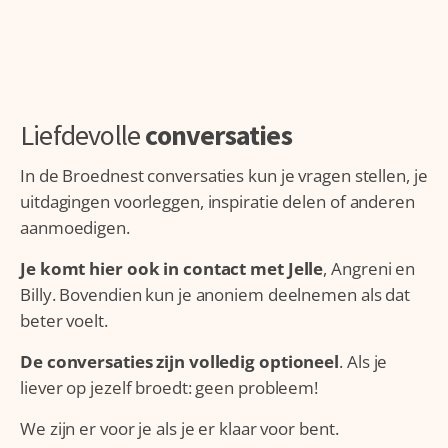
Liefdevolle
conversaties
In de Broednest conversaties kun je vragen stellen, je
uitdagingen voorleggen, inspiratie delen of anderen
aanmoedigen.
Je komt hier ook in contact met Jelle
, Angreni en
Billy. Bovendien kun je anoniem deelnemen als dat
beter voelt.
De conversaties zijn volledig optioneel
. Als je
liever op jezelf broedt: geen probleem!
We zijn er voor je als je er klaar voor bent.