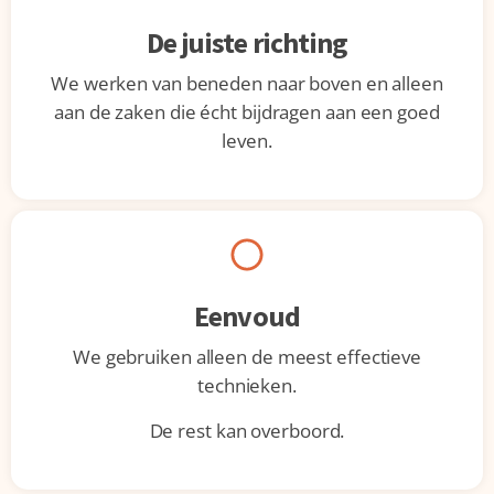
De juiste richting
We werken van beneden naar boven en alleen
aan de zaken die écht bijdragen aan een goed
leven.
Eenvoud
We gebruiken alleen de meest effectieve
technieken.
De rest kan overboord.