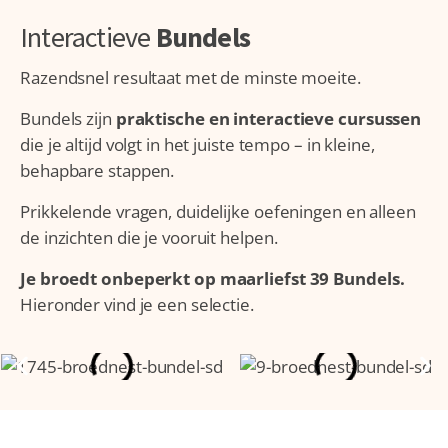
Interactieve
Bundels
Razendsnel resultaat met de minste moeite.
Bundels zijn
praktische en interactieve cursussen
die je altijd volgt in het juiste tempo – in kleine,
behapbare stappen.
Prikkelende vragen, duidelijke oefeningen en alleen
de inzichten die je vooruit helpen.
Je broedt onbeperkt op maarliefst 39 Bundels.
Hieronder vind je een selectie.