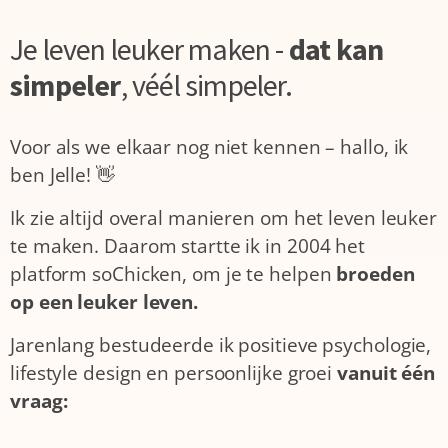
Je leven leuker maken -
dat kan
simpeler
,
véél simpeler.
Voor als we elkaar nog niet kennen – hallo, ik
ben Jelle! 👋
Ik zie altijd overal manieren om het leven leuker
te maken. Daarom startte ik in 2004 het
platform soChicken, om je te helpen
broeden
op een leuker leven.
Jarenlang bestudeerde ik positieve psychologie,
lifestyle design en persoonlijke groei
vanuit één
vraag: