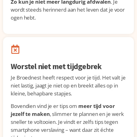
Zo kun je niet meer langdurig afdwalen
. Je
wordt steeds herinnerd aan het leven dat je voor
ogen hebt.
Worstel niet met tijdgebrek
Je Broednest heeft respect voor je tijd. Het valt je
niet lastig, jaagt je niet op en breekt alles op in
kleine, behapbare stapjes.
Bovendien vind je er tips om
meer tijd voor
jezelf te maken
, slimmer te plannen en je werk
sneller te voltooien. Je vindt er zelfs tips tegen
smartphone verslaving – want daar zit échte