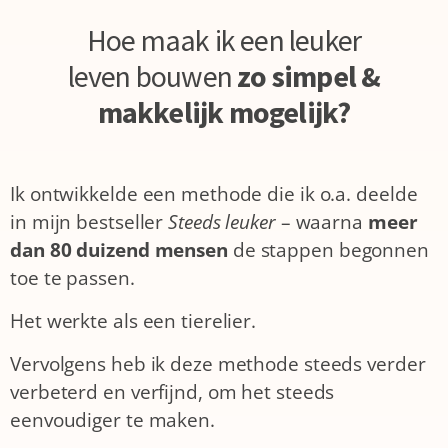
Hoe maak ik een leuker
leven bouwen
zo simpel &
makkelijk mogelijk?
Ik ontwikkelde een methode die ik o.a. deelde
in mijn bestseller
Steeds leuker
– waarna
meer
dan 80 duizend mensen
de stappen begonnen
toe te passen.
Het werkte als een tierelier.
Vervolgens heb ik deze methode steeds verder
verbeterd en verfijnd, om het steeds
eenvoudiger te maken.