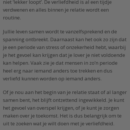
niet ‘lekker loopt’. De verliefdheid is al een tijdje
verdwenen en alles binnen je relatie wordt een
routine.
Jullie leven samen wordt te vanzelfsprekend en de
spanning ontbreekt. Daarnaast kan het ook zo zijn dat
je een periode van stress of onzekerheid hebt, waarbij
je het gevoel kan krijgen dat je lover je niet voldoende
kan helpen. Vaak zie je dat mensen in zo’n periode
heel erg naar iemand anders toe trekken en dus
verliefd kunnen worden op iemand anders.
Of je nou aan het begin van je relatie staat of al langer
samen bent, het blijft ontzettend ingewikkeld. Je kunt
het gevoel van overspel krijgen, of je kunt je zorgen
maken over je toekomst. Het is dus belangrijk om te
uit te zoeken wat je wilt doen met je verliefdheid.