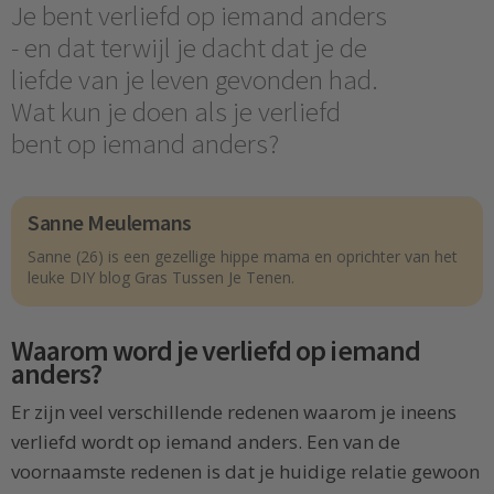
Je bent verliefd op iemand anders
- en dat terwijl je dacht dat je de
liefde van je leven gevonden had.
Wat kun je doen als je verliefd
bent op iemand anders?
Sanne Meulemans
Sanne (26) is een gezellige hippe mama en oprichter van het
leuke DIY blog Gras Tussen Je Tenen.
Waarom word je verliefd op iemand
anders?
Er zijn veel verschillende redenen waarom je ineens
verliefd wordt op iemand anders. Een van de
voornaamste redenen is dat je huidige relatie gewoon