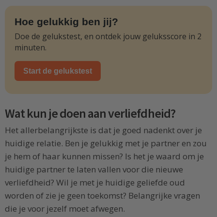
Hoe gelukkig ben jij?
Doe de gelukstest, en ontdek jouw geluksscore in 2
minuten.
Start de gelukstest
Wat kun je doen aan verliefdheid?
Het allerbelangrijkste is dat je goed nadenkt over je
huidige relatie. Ben je gelukkig met je partner en zou
je hem of haar kunnen missen? Is het je waard om je
huidige partner te laten vallen voor die nieuwe
verliefdheid? Wil je met je huidige geliefde oud
worden of zie je geen toekomst? Belangrijke vragen
die je voor jezelf moet afwegen.