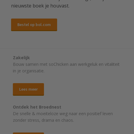
nieuwste boek je houvast.
Bestel op bol.com
Zakelijk
Bouw samen met soChicken aan werkgeluk en vitaliteit
in je organisatie.
Lees meer
Ontdek het Broednest
De snelle & moeiteloze weg naar
een positief leven
zonder stress, drama en chaos.