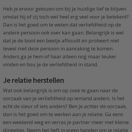
Heb je ervoor gekozen om bij je huidige lief te blijven
omdat hij of zij toch wel heel erg veel voor je betekent?
Dan is het goed om te weten dat verliefdheid op de
andere persoon ook over kan gaan. Belangrijk is wel
dat je de boot een beetje afhoudt en probeert niet
teveel met deze persoon in aanraking te komen.
Anders ga je hem of haar alleen nog maar leuker
vinden en hou je de verliefdheid in stand.
Je relatie herstellen
Wat ook belangrijk is om op zoek te gaan naar de
oorzaak van je verliefdheid op iemand anders. Is het
echt de sleur of iets anders? Ben je achter de oorzaak,
dan is het goed om te werken aan je relatie. Ga eens
een weekend weg en verras je partner meer met kleine
dingetjes. Neem het heft in eigen handen om je relatie