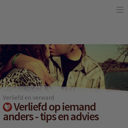
Verliefd en verward
Verliefd op iemand
anders - tips en advies