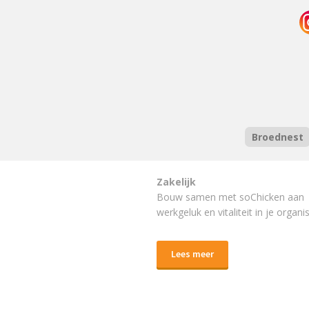
Broednest
Zakelijk
Bouw samen met soChicken aan
werkgeluk en vitaliteit in je organis
Lees meer