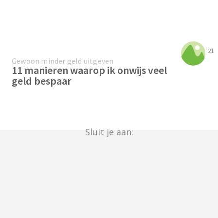
21
Gewoon minder geld uitgeven
11 manieren waarop ik onwijs veel
geld bespaar
Sluit je aan: