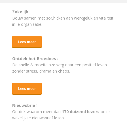
Zakelijk
Bouw samen met soChicken aan werkgeluk en vitaliteit
in je organisatie.
Lees meer
Ontdek het Broednest
De snelle & moeiteloze weg naar
een positief leven
zonder stress, drama en chaos.
Lees meer
Nieuwsbrief
Ontdek waarom meer dan
170 duizend lezers
onze
wekelijkse nieuwsbrief lezen.