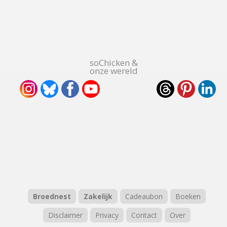
soChicken &
onze wereld
Broednest
Zakelijk
Cadeaubon
Boeken
Disclaimer
Privacy
Contact
Over