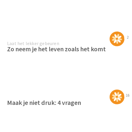
2
Laat het lekker gebeuren
Zo neem je het leven zoals het komt
16
Maak je niet druk: 4 vragen