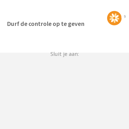
9
Durf de controle op te geven
Sluit je aan: