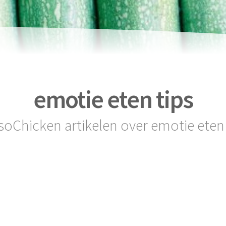
emotie eten tips
 soChicken artikelen over emotie eten 