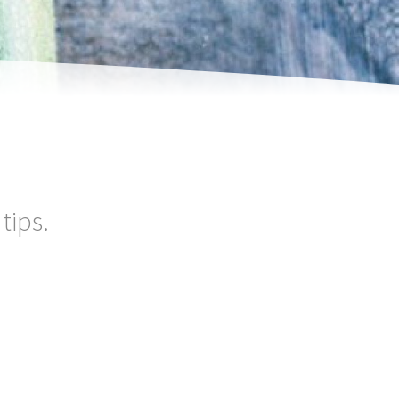
tips.