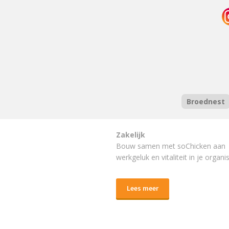
Broednest
Zakelijk
Bouw samen met soChicken aan
werkgeluk en vitaliteit in je organis
Lees meer