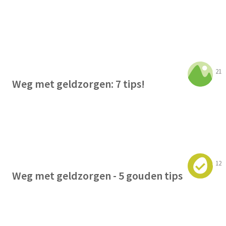
21
Weg met geldzorgen: 7 tips!
12
Weg met geldzorgen - 5 gouden tips