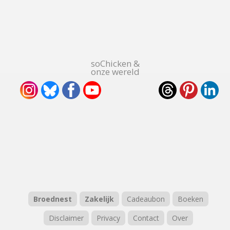
soChicken &
onze wereld
Broednest
Zakelijk
Cadeaubon
Boeken
Disclaimer
Privacy
Contact
Over