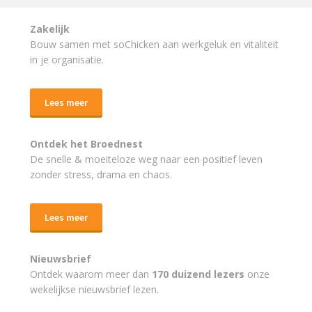
Zakelijk
Bouw samen met soChicken aan werkgeluk en vitaliteit
in je organisatie.
Lees meer
Ontdek het Broednest
De snelle & moeiteloze weg naar
een positief leven
zonder stress, drama en chaos.
Lees meer
Nieuwsbrief
Ontdek waarom meer dan
170 duizend lezers
onze
wekelijkse nieuwsbrief lezen.