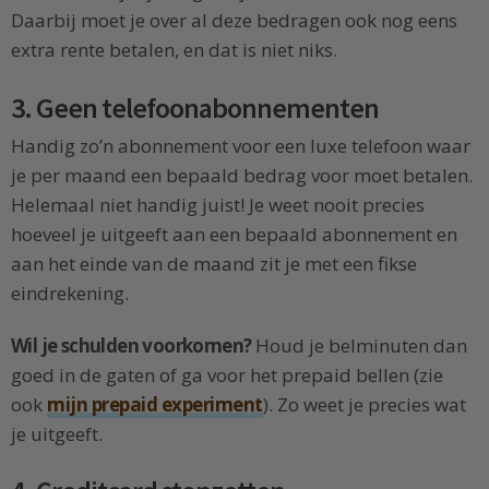
Daarbij moet je over al deze bedragen ook nog eens
extra rente betalen, en dat is niet niks.
3. Geen telefoonabonnementen
Handig zo’n abonnement voor een luxe telefoon waar
je per maand een bepaald bedrag voor moet betalen.
Helemaal niet handig juist! Je weet nooit precies
hoeveel je uitgeeft aan een bepaald abonnement en
aan het einde van de maand zit je met een fikse
eindrekening.
Wil je schulden voorkomen?
Houd je belminuten dan
goed in de gaten of ga voor het prepaid bellen (zie
ook
mijn prepaid experiment
). Zo weet je precies wat
je uitgeeft.