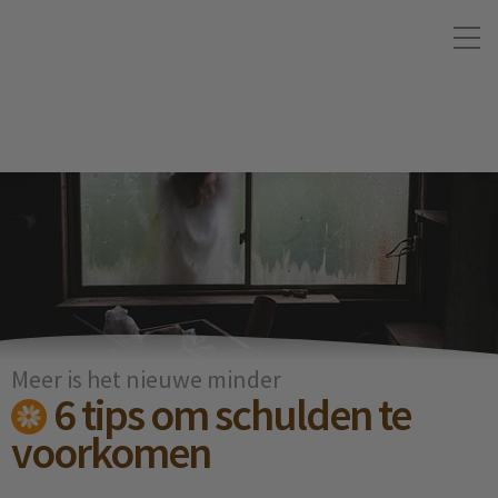
Meer is het nieuwe minder
6 tips om schulden te
voorkomen