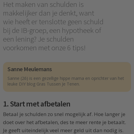
Het maken van schulden is
makkelijker dan je denkt, want
wie heeft er tenslotte geen schuld
bij de IB-groep, een hypotheek of
een lening? Je schulden
voorkomen met onze 6 tips!
Sanne Meulemans
Sanne (26) is een gezellige hippe mama en oprichter van het
leuke DIY blog Gras Tussen Je Tenen.
1. Start met afbetalen
Betaal je schulden zo snel mogelijk af. Hoe langer je
doet over het afbetalen, des te meer rente je betaalt.
Je geeft uiteindelijk veel meer geld uit dan nodig is.