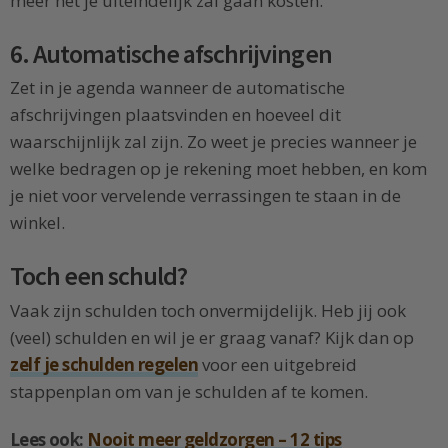
meer het je uiteindelijk zal gaan kosten.
6. Automatische afschrijvingen
Zet in je agenda wanneer de automatische
afschrijvingen plaatsvinden en hoeveel dit
waarschijnlijk zal zijn. Zo weet je precies wanneer je
welke bedragen op je rekening moet hebben, en kom
je niet voor vervelende verrassingen te staan in de
winkel.
Toch een schuld?
Vaak zijn schulden toch onvermijdelijk. Heb jij ook
(veel) schulden en wil je er graag vanaf? Kijk dan op
zelf je schulden regelen
voor een uitgebreid
stappenplan om van je schulden af te komen.
Lees ook:
Nooit meer geldzorgen – 12 tips