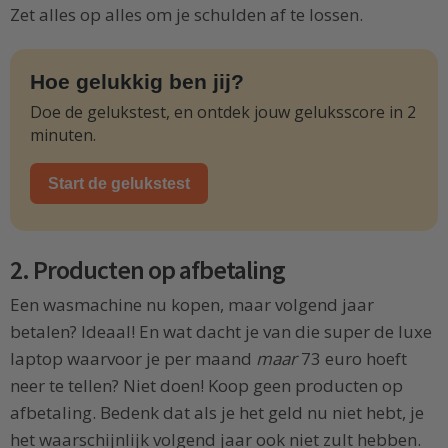
Zet alles op alles om je schulden af te lossen.
Hoe gelukkig ben jij?
Doe de gelukstest, en ontdek jouw geluksscore in 2
minuten.
Start de gelukstest
2. Producten op afbetaling
Een wasmachine nu kopen, maar volgend jaar
betalen? Ideaal! En wat dacht je van die super de luxe
laptop waarvoor je per maand
maar
73 euro hoeft
neer te tellen? Niet doen! Koop geen producten op
afbetaling. Bedenk dat als je het geld nu niet hebt, je
het waarschijnlijk volgend jaar ook niet zult hebben.