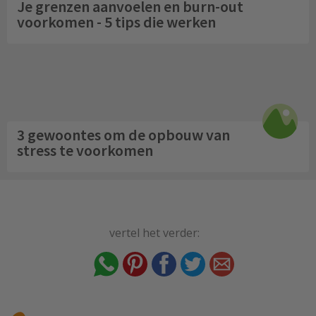
Je grenzen aanvoelen en burn-out
voorkomen - 5 tips die werken
3 gewoontes om de opbouw van
stress te voorkomen
vertel het verder: