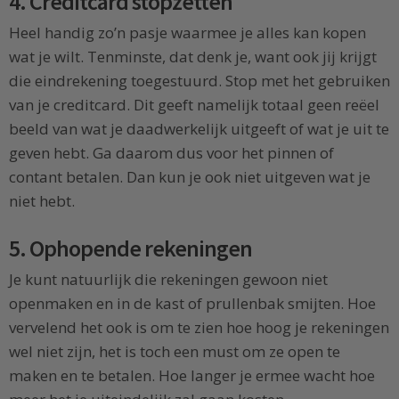
4. Creditcard stopzetten
Heel handig zo’n pasje waarmee je alles kan kopen
wat je wilt. Tenminste, dat denk je, want ook jij krijgt
die eindrekening toegestuurd. Stop met het gebruiken
van je creditcard. Dit geeft namelijk totaal geen reëel
beeld van wat je daadwerkelijk uitgeeft of wat je uit te
geven hebt. Ga daarom dus voor het pinnen of
contant betalen. Dan kun je ook niet uitgeven wat je
niet hebt.
5. Ophopende rekeningen
Je kunt natuurlijk die rekeningen gewoon niet
openmaken en in de kast of prullenbak smijten. Hoe
vervelend het ook is om te zien hoe hoog je rekeningen
wel niet zijn, het is toch een must om ze open te
maken en te betalen. Hoe langer je ermee wacht hoe