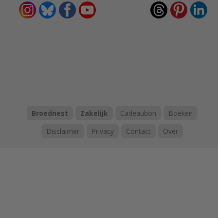
Broednest
Zakelijk
Cadeaubon
Boeken
Disclaimer
Privacy
Contact
Over