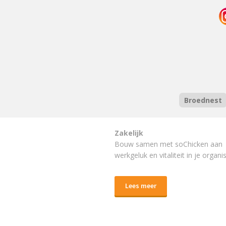
Broednest
Zakelijk
Bouw samen met soChicken aan
werkgeluk en vitaliteit in je organis
Lees meer