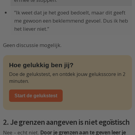
”Ik weet dat je het goed bedoelt, maar dit geeft
me gewoon een beklemmend gevoel. Dus ik heb
het liever niet.”
Geen discussie mogelijk.
Hoe gelukkig ben jij?
Doe de gelukstest, en ontdek jouw geluksscore in 2
minuten.
Start de gelukstest
2. Je grenzen aangeven is niet egoïstisch
Nee – echt niet.
Door je grenzen aan te geven leer je