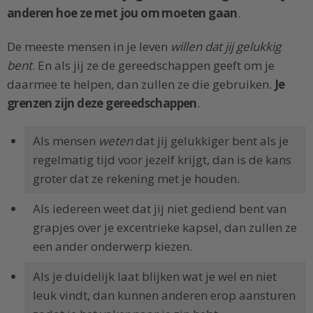
anderen hoe ze met jou om moeten gaan
.
De meeste mensen in je leven
willen dat jij gelukkig
bent
. En als jij ze de gereedschappen geeft om je
daarmee te helpen, dan zullen ze die gebruiken.
Je
grenzen zijn deze gereedschappen
.
Als mensen
weten
dat jij gelukkiger bent als je
regelmatig tijd voor jezelf krijgt, dan is de kans
groter dat ze rekening met je houden.
Als iedereen weet dat jij niet gediend bent van
grapjes over je excentrieke kapsel, dan zullen ze
een ander onderwerp kiezen.
Als je duidelijk laat blijken wat je wel en niet
leuk vindt, dan kunnen anderen erop aansturen