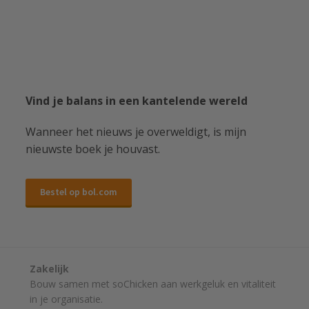
Vind je balans in een kantelende wereld
Wanneer het nieuws je overweldigt, is mijn
nieuwste boek je houvast.
Bestel op bol.com
Zakelijk
Bouw samen met soChicken aan werkgeluk en vitaliteit
in je organisatie.