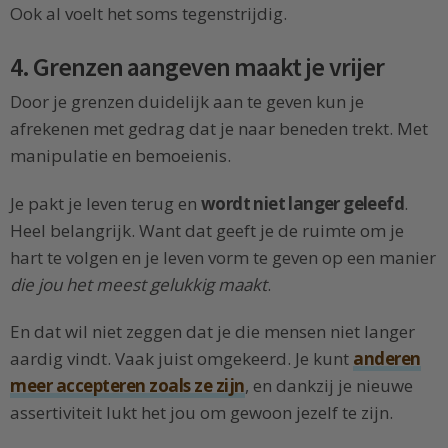
Ook al voelt het soms tegenstrijdig.
4. Grenzen aangeven maakt je vrijer
Door je grenzen duidelijk aan te geven kun je
afrekenen met gedrag dat je naar beneden trekt. Met
manipulatie en bemoeienis.
Je pakt je leven terug en
wordt niet langer geleefd
.
Heel belangrijk. Want dat geeft je de ruimte om je
hart te volgen en je leven vorm te geven op een manier
die jou het meest gelukkig maakt
.
En dat wil niet zeggen dat je die mensen niet langer
aardig vindt. Vaak juist omgekeerd. Je kunt
anderen
meer accepteren zoals ze zijn
, en dankzij je nieuwe
assertiviteit lukt het jou om gewoon jezelf te zijn.