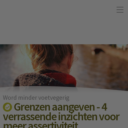
Word minder voetvegerig
Grenzen aangeven - 4
verrassende inzichten voor
meer assertiviteit