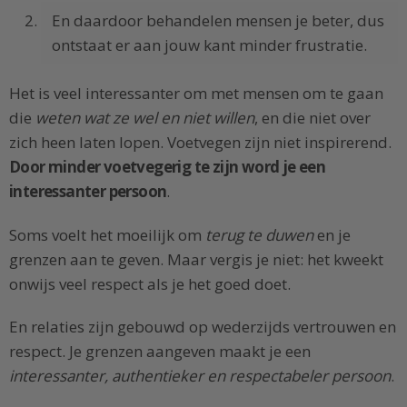
En daardoor behandelen mensen je beter, dus
ontstaat er aan jouw kant minder frustratie.
Het is veel interessanter om met mensen om te gaan
die
weten wat ze wel en niet willen
, en die niet over
zich heen laten lopen. Voetvegen zijn niet inspirerend.
Door minder voetvegerig te zijn word je een
interessanter persoon
.
Soms voelt het moeilijk om
terug te duwen
en je
grenzen aan te geven. Maar vergis je niet: het kweekt
onwijs veel respect als je het goed doet.
En relaties zijn gebouwd op wederzijds vertrouwen en
respect. Je grenzen aangeven maakt je een
interessanter, authentieker en respectabeler persoon
.