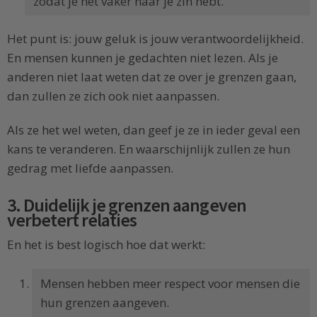
zodat je het vaker naar je zin hebt.
Het punt is: jouw geluk is jouw verantwoordelijkheid.
En mensen kunnen je gedachten niet lezen. Als je
anderen niet laat weten dat ze over je grenzen gaan,
dan zullen ze zich ook niet aanpassen.
Als ze het wel weten, dan geef je ze in ieder geval een
kans te veranderen. En waarschijnlijk zullen ze hun
gedrag met liefde aanpassen.
3. Duidelijk je grenzen aangeven
verbetert relaties
En het is best logisch hoe dat werkt:
Mensen hebben meer respect voor mensen die
hun grenzen aangeven.