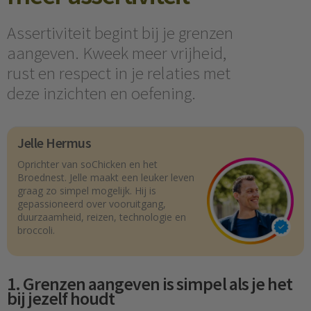
Assertiviteit begint bij je grenzen
aangeven. Kweek meer vrijheid,
rust en respect in je relaties met
deze inzichten en oefening.
Jelle Hermus
Oprichter van soChicken en het
Broednest. Jelle maakt een leuker leven
graag zo simpel mogelijk. Hij is
gepassioneerd over vooruitgang,
duurzaamheid, reizen, technologie en
broccoli.
1. Grenzen aangeven is simpel als je het
bij jezelf houdt