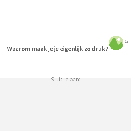
18
Waarom maak je je eigenlijk zo druk?
Sluit je aan: