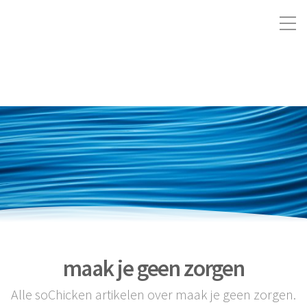
maak je geen zorgen
Alle soChicken artikelen over maak je geen zorgen.