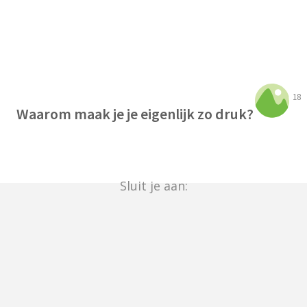
18
Waarom maak je je eigenlijk zo druk?
Sluit je aan: