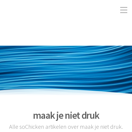
maak je niet druk
Alle soChicken artikelen over maak je niet druk.