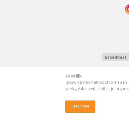
Broednest
Zakelijk
Bouw samen met soChicken aan
werkgeluk en vitaliteit in je organis
Lees meer