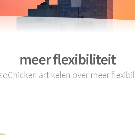
meer flexibiliteit
 soChicken artikelen over meer flexibili