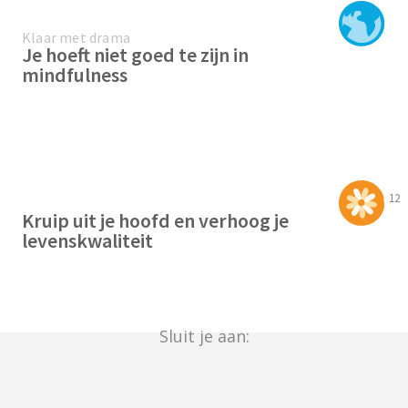
Klaar met drama
Je hoeft niet goed te zijn in
mindfulness
12
Kruip uit je hoofd en verhoog je
levenskwaliteit
Sluit je aan: