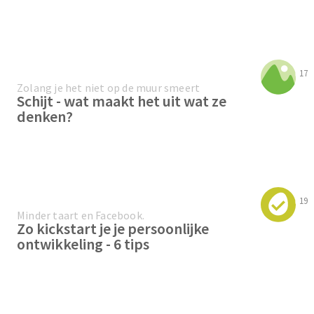
17
Zolang je het niet op de muur smeert
Schijt - wat maakt het uit wat ze
denken?
19
Minder taart en Facebook.
Zo kickstart je je persoonlijke
ontwikkeling - 6 tips