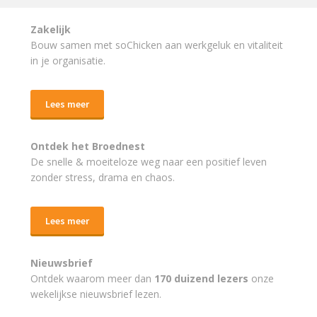
Zakelijk
Bouw samen met soChicken aan werkgeluk en vitaliteit
in je organisatie.
Lees meer
Ontdek het Broednest
De snelle & moeiteloze weg naar
een positief leven
zonder stress, drama en chaos.
Lees meer
Nieuwsbrief
Ontdek waarom meer dan
170 duizend lezers
onze
wekelijkse nieuwsbrief lezen.