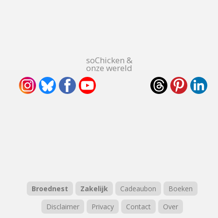
soChicken &
onze wereld
Broednest
Zakelijk
Cadeaubon
Boeken
Disclaimer
Privacy
Contact
Over