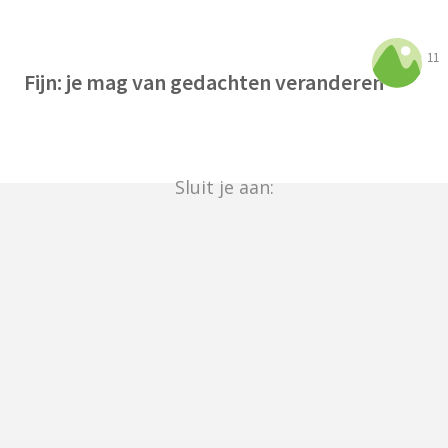
11
Fijn: je mag van gedachten veranderen
Sluit je aan: