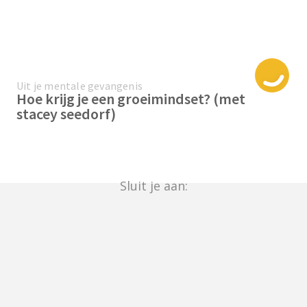
Uit je mentale gevangenis
Hoe krijg je een groeimindset? (met
stacey seedorf)
Sluit je aan: