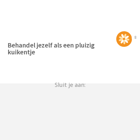
8
Behandel jezelf als een pluizig
kuikentje
Sluit je aan: