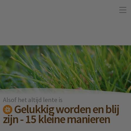
Alsof het altijd lente is
Gelukkig worden en blij
zijn - 15 kleine manieren