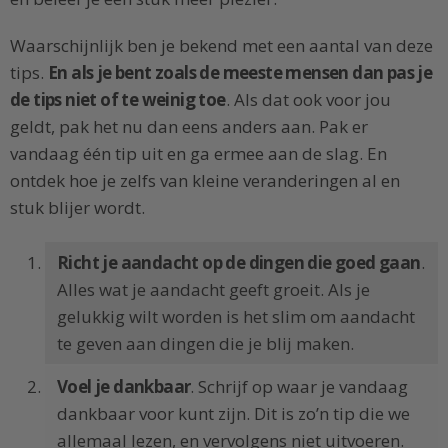
Waarschijnlijk ben je bekend met een aantal van deze
tips.
En als je bent zoals de meeste mensen dan pas je
de tips niet of te weinig toe
. Als dat ook voor jou
geldt, pak het nu dan eens anders aan. Pak er
vandaag één tip uit en ga ermee aan de slag. En
ontdek hoe je zelfs van kleine veranderingen al en
stuk blijer wordt.
Richt je aandacht op de dingen die goed gaan
.
Alles wat je aandacht geeft groeit. Als je
gelukkig wilt worden is het slim om aandacht
te geven aan dingen die je blij maken.
Voel je dankbaar
. Schrijf op waar je vandaag
dankbaar voor kunt zijn. Dit is zo’n tip die we
allemaal lezen, en vervolgens niet uitvoeren.