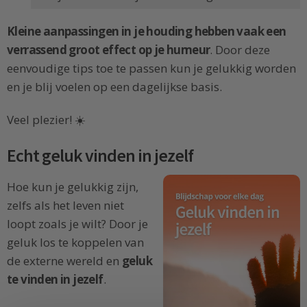
Kleine aanpassingen in je houding hebben vaak een
verrassend groot effect op je humeur
. Door deze
eenvoudige tips toe te passen kun je gelukkig worden
en je blij voelen op een dagelijkse basis.
Veel plezier! ☀️
Echt geluk vinden in jezelf
Hoe kun je gelukkig zijn,
zelfs als het leven niet
loopt zoals je wilt? Door je
geluk los te koppelen van
de externe wereld en
geluk
te vinden in jezelf
.