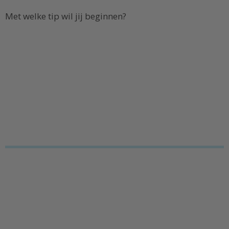
Met welke tip wil jij beginnen?