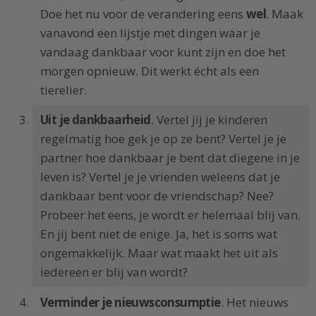
Doe het nu voor de verandering eens
wel
. Maak
vanavond een lijstje met dingen waar je
vandaag dankbaar voor kunt zijn en doe het
morgen opnieuw. Dit werkt écht als een
tierelier.
Uit je dankbaarheid
. Vertel jij je kinderen
regelmatig hoe gek je op ze bent? Vertel je je
partner hoe dankbaar je bent dat diegene in je
leven is? Vertel je je vrienden weleens dat je
dankbaar bent voor de vriendschap? Nee?
Probeer het eens, je wordt er helemaal blij van.
En jij bent niet de enige. Ja, het is soms wat
ongemakkelijk. Maar wat maakt het uit als
iedereen er blij van wordt?
Verminder je nieuwsconsumptie
. Het nieuws