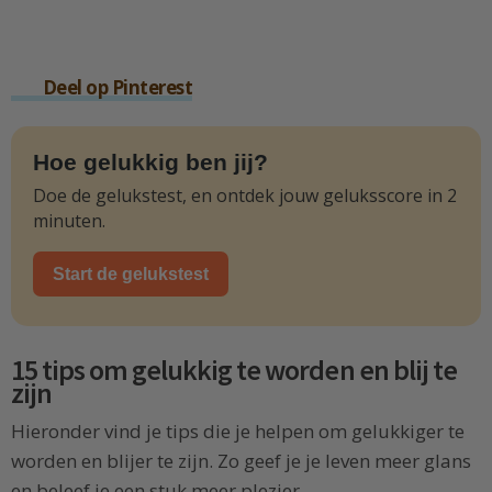
Deel op Pinterest
Hoe gelukkig ben jij?
Doe de gelukstest, en ontdek jouw geluksscore in 2
minuten.
Start de gelukstest
15 tips om gelukkig te worden en blij te
zijn
Hieronder vind je tips die je helpen om gelukkiger te
worden en blijer te zijn. Zo geef je je leven meer glans
en beleef je een stuk meer plezier.