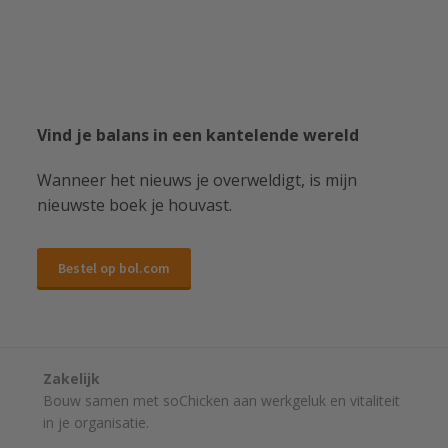
Vind je balans in een kantelende wereld
Wanneer het nieuws je overweldigt, is mijn
nieuwste boek je houvast.
Bestel op bol.com
Zakelijk
Bouw samen met soChicken aan werkgeluk en vitaliteit
in je organisatie.