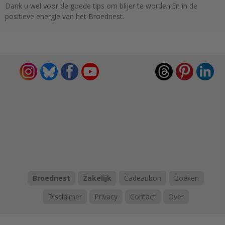
Dank u wel voor de goede tips om blijer te worden.En in de
positieve energie van het Broednest.
Broednest
Zakelijk
Cadeaubon
Boeken
Disclaimer
Privacy
Contact
Over