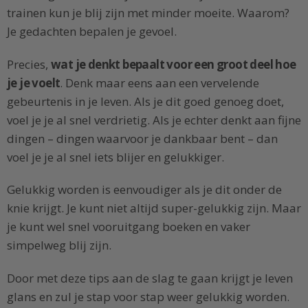
trainen kun je blij zijn met minder moeite. Waarom?
Je gedachten bepalen je gevoel.
Precies,
wat je denkt bepaalt voor een groot deel hoe
je je voelt
. Denk maar eens aan een vervelende
gebeurtenis in je leven. Als je dit goed genoeg doet,
voel je je al snel verdrietig. Als je echter denkt aan fijne
dingen – dingen waarvoor je dankbaar bent – dan
voel je je al snel iets blijer en gelukkiger.
Gelukkig worden is eenvoudiger als je dit onder de
knie krijgt. Je kunt niet altijd super-gelukkig zijn. Maar
je kunt wel snel vooruitgang boeken en vaker
simpelweg blij zijn.
Door met deze tips aan de slag te gaan krijgt je leven
glans en zul je stap voor stap weer gelukkig worden.