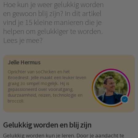
Hoe kun je weer gelukkig worden
en gewoon blij zijn? In dit artikel
vind je 15 kleine manieren die je
helpen om gelukkiger te worden.
Lees je mee?
Jelle Hermus
Oprichter van soChicken en het
Broednest. Jelle maakt een leuker leven
graag zo simpel mogelijk. Hij is
gepassioneerd over vooruitgang,
duurzaamheid, reizen, technologie en
broccoli.
Gelukkig worden en blij zijn
Gelukkig worden kun je leren. Door je aandacht te